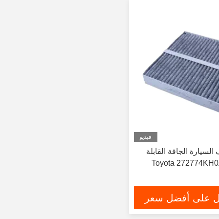
فيديو
سيارة الجافة القابلة
 على أفضل سعر