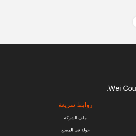
Wei Cou
روابط سريعة
ملف الشركة
جولة في المصنع