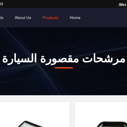
39
Wei
Us
About Us
Products
Home
مرشحات مقصورة السيارة