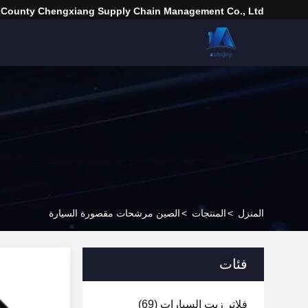
 County Chengxiang Supply Chain Management Co., Ltd.
المنزل
>
المنتجات
>
الصين مرشحات مقصورة السيارة
فئات
فلاتر زيت السيارات
(69)