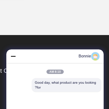
Bonnie
Co., Ltd.
8:10 AM
Good day, what product are you looking 
المنتجات
for?
فلاتر زيت السيارات
فلتر زيت الشاحنة