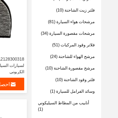
فلتر زيت الشاحنة
(10)
مرشحات هواء السيارة
(81)
مرشحات مقصورة السيارة
(34)
فلاتر وقود المركبات
(51)
مرشح الهواء للشاحنة
(24)
لسيارات السيا
مرشح مقصورة الشاحنة
(10)
الكربوني
فلتر وقود الشاحنة
(10)
احصل
وسائد الفرامل للسيارة
(1)
أنابيب من المطاط السيليكوني
(1)