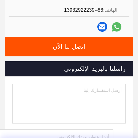
الهاتف:
86--13932922239
اتصل بنا الآن
راسلنا بالبريد الإلكتروني