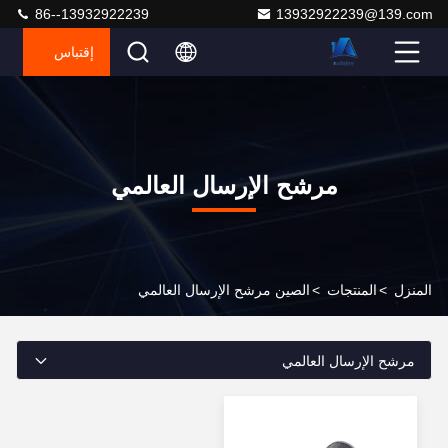
86--13932922239
13932922239@139.com
إقتباس
مرشح الإرسال العالمي
المنزل
>
المنتجات
>
الصين مرشح الإرسال العالمي
مرشح الإرسال العالمي