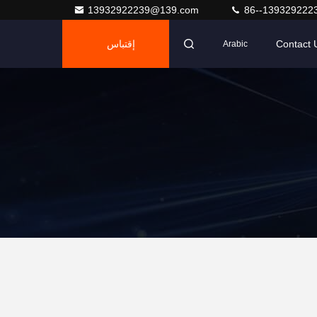
13932922239@139.com
86--139329222
Contact 
إقتباس
Arabic