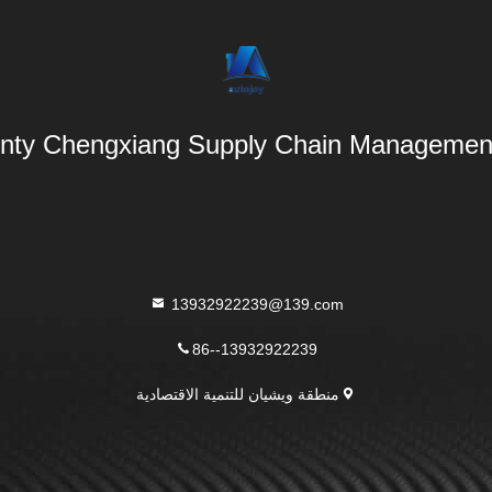
nty Chengxiang Supply Chain Management 
13932922239@139.com
86--13932922239
منطقة ويشيان للتنمية الاقتصادية