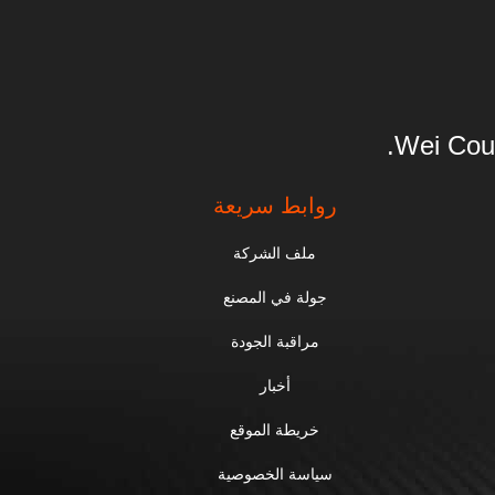
Wei Cou
روابط سريعة
ملف الشركة
جولة في المصنع
مراقبة الجودة
أخبار
خريطة الموقع
سياسة الخصوصية