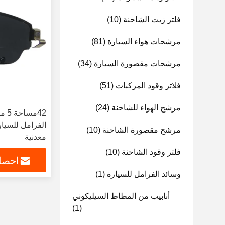
فلتر زيت الشاحنة
(10)
مرشحات هواء السيارة
(81)
مرشحات مقصورة السيارة
(34)
فلاتر وقود المركبات
(51)
مرشح الهواء للشاحنة
(24)
مرشح مقصورة الشاحنة
(10)
معدنية
فلتر وقود الشاحنة
(10)
احصل
وسائد الفرامل للسيارة
(1)
أنابيب من المطاط السيليكوني
(1)