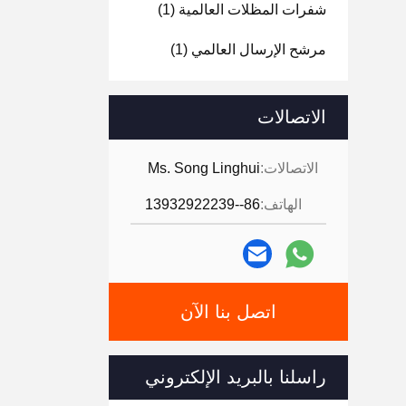
شفرات المظلات العالمية
(1)
مرشح الإرسال العالمي
(1)
الاتصالات
الاتصالات:
Ms. Song Linghui
الهاتف:
86--13932922239
اتصل بنا الآن
راسلنا بالبريد الإلكتروني