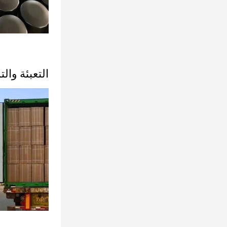
التعبئة وال