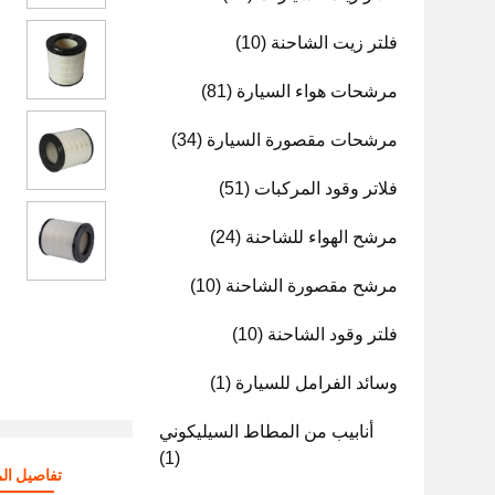
فلتر زيت الشاحنة
(10)
مرشحات هواء السيارة
(81)
مرشحات مقصورة السيارة
(34)
فلاتر وقود المركبات
(51)
مرشح الهواء للشاحنة
(24)
مرشح مقصورة الشاحنة
(10)
فلتر وقود الشاحنة
(10)
وسائد الفرامل للسيارة
(1)
أنابيب من المطاط السيليكوني
(1)
تفاصيل الم