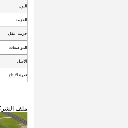
اللون
الحزمة
حزمة النقل
المواصفات
الأصل
قدرة الإنتاج
ملف الشرك