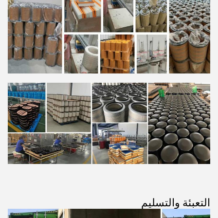
التعبئة والتسليم