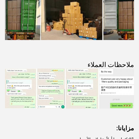
ملاحظات العملاء
مزايانا: