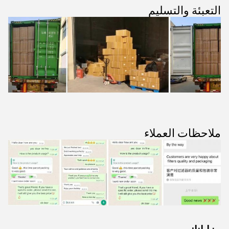
التعبئة والتسليم
ملاحظات العملاء