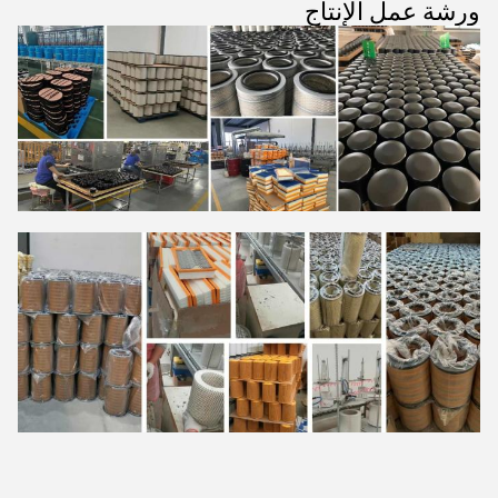
ورشة عمل الإنتاج