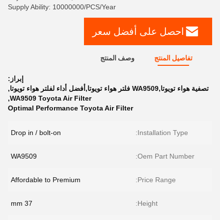
Supply Ability: 10000000/PCS/Year
احصل على أفضل سعر
تفاصيل المنتج
وصف المنتج
إبراز:
تصفية هواء تويوتا,WA9509 فلتر هواء تويوتا,أفضل أداء لفلتر هواء تويوتا
,
,
WA9509 Toyota Air Filter
Optimal Performance Toyota Air Filter
Drop in / bolt-on
Installation Type:
WA9509
Oem Part Number:
Affordable to Premium
Price Range:
37 mm
Height: