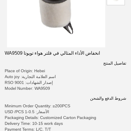
انخفاض الأداء المثالي في فلتر هواء تويوتا WA9509
تفاصيل المنتج
Place of Origin: Hebei
اسم العلامة التجارية: Auto joy
إصدار الشهادات: RSO 9001
Model Number: WA9509
شروط الدفع والشحن
Minimum Order Quantity: ≥200PCS
الأسعار: 0.5-1 USD /PCS
Packaging Details: Customized Carton Packaging
Delivery Time: 10-15 work days
Payment Terms: L/C, T/T