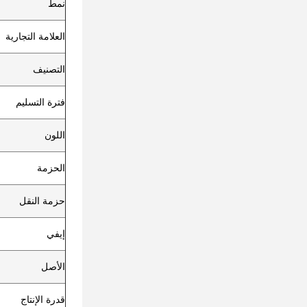
نمط
العلامة التجارية
التصنيف
فترة التسليم
اللون
الحزمة
حزمة النقل
إيفي
الأصل
قدرة الإنتاج