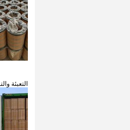
التعبئة وال