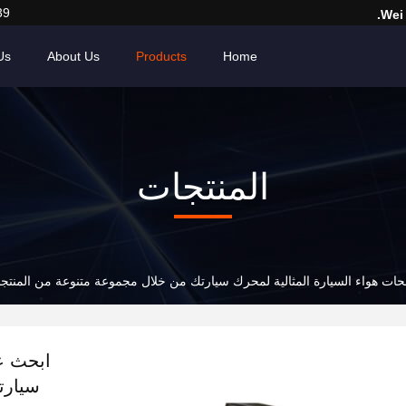
39
Wei
Us
About Us
Products
Home
المنتجات
ت هواء السيارة المثالية لمحرك سيارتك من خلال مجموعة متنوعة من المنتج
ابحث ع
سيارت