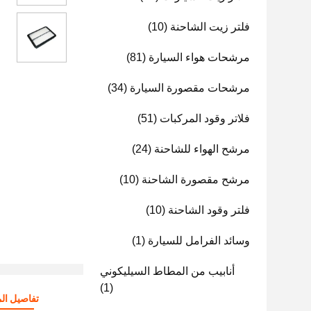
فلتر زيت الشاحنة
(10)
مرشحات هواء السيارة
(81)
مرشحات مقصورة السيارة
(34)
فلاتر وقود المركبات
(51)
مرشح الهواء للشاحنة
(24)
مرشح مقصورة الشاحنة
(10)
فلتر وقود الشاحنة
(10)
وسائد الفرامل للسيارة
(1)
أنابيب من المطاط السيليكوني
(1)
تفاصيل الم