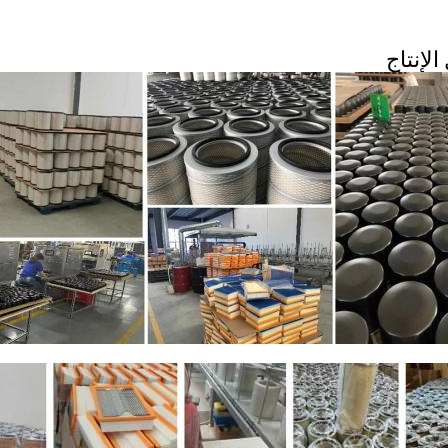
لإنتاج